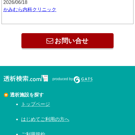
2026/06/18
かみむら内科クリニック
お問い合せ
produced by
透析施設を探す
トップページ
はじめてご利用の方へ
ご利用規約