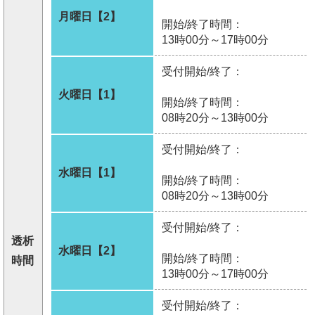
月曜日【2】
開始/終了時間：
13時00分～17時00分
受付開始/終了：
火曜日【1】
開始/終了時間：
08時20分～13時00分
受付開始/終了：
水曜日【1】
開始/終了時間：
08時20分～13時00分
受付開始/終了：
透析
水曜日【2】
開始/終了時間：
時間
13時00分～17時00分
受付開始/終了：