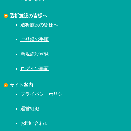
透析施設の皆様へ
透析施設の皆様へ
ご登録の手順
新規施設登録
ログイン画面
サイト案内
プライバシーポリシー
運営組織
お問い合わせ