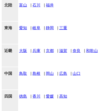
北陸
富山
|
石川
|
福井
東海
愛知
|
岐阜
|
静岡
|
三重
近畿
大阪
|
兵庫
|
京都
|
滋賀
|
奈良
|
和歌山
中国
鳥取
|
島根
|
岡山
|
広島
|
山口
四国
徳島
|
香川
|
愛媛
|
高知