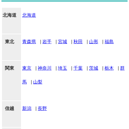
北海道
北海道
東北
青森県
|
岩手
|
宮城
|
秋田
|
山形
|
福島
関東
東京
|
神奈川
|
埼玉
|
千葉
|
茨城
|
栃木
|
群
馬
|
山梨
信越
新潟
|
長野