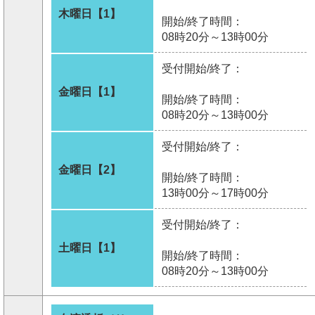
木曜日【1】
開始/終了時間：
08時20分～13時00分
受付開始/終了：
金曜日【1】
開始/終了時間：
08時20分～13時00分
受付開始/終了：
金曜日【2】
開始/終了時間：
13時00分～17時00分
受付開始/終了：
土曜日【1】
開始/終了時間：
08時20分～13時00分