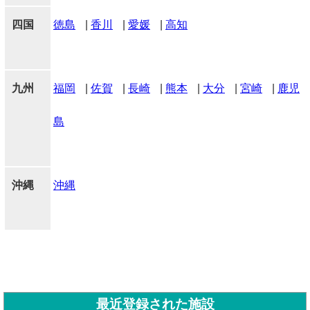
四国
徳島
|
香川
|
愛媛
|
高知
九州
福岡
|
佐賀
|
長崎
|
熊本
|
大分
|
宮崎
|
鹿児
島
沖縄
沖縄
最近登録された施設