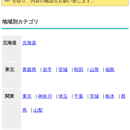
を取り、内容の確認をお願い致します。
地域別カテゴリ
北海道
北海道
東北
青森県
|
岩手
|
宮城
|
秋田
|
山形
|
福島
関東
東京
|
神奈川
|
埼玉
|
千葉
|
茨城
|
栃木
|
群
馬
|
山梨