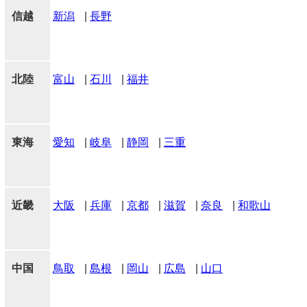
信越
新潟
|
長野
北陸
富山
|
石川
|
福井
東海
愛知
|
岐阜
|
静岡
|
三重
近畿
大阪
|
兵庫
|
京都
|
滋賀
|
奈良
|
和歌山
中国
鳥取
|
島根
|
岡山
|
広島
|
山口