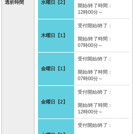
透析時間
水曜日【2】
開始/終了時間：
12時00分～
受付開始/終了：
木曜日【1】
開始/終了時間：
07時00分～
受付開始/終了：
金曜日【1】
開始/終了時間：
07時00分～
受付開始/終了：
金曜日【2】
開始/終了時間：
12時00分～
受付開始/終了：