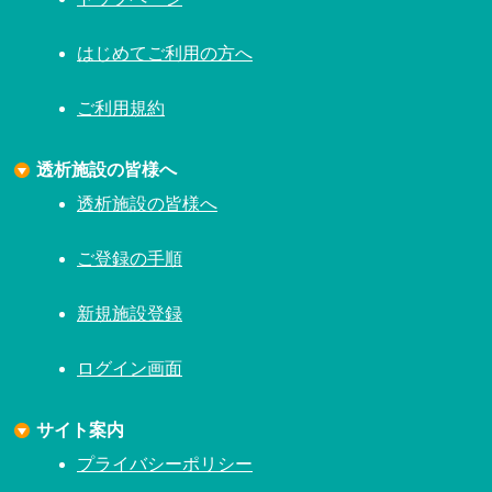
はじめてご利用の方へ
ご利用規約
透析施設の皆様へ
透析施設の皆様へ
ご登録の手順
新規施設登録
ログイン画面
サイト案内
プライバシーポリシー