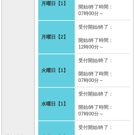
月曜日【1】
開始/終了時間：
07時00分～
受付開始/終了：
月曜日【2】
開始/終了時間：
12時00分～
受付開始/終了：
火曜日【1】
開始/終了時間：
07時00分～
受付開始/終了：
水曜日【1】
開始/終了時間：
07時00分～
受付開始/終了：