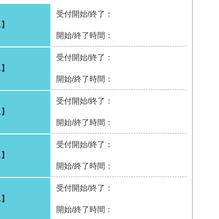
受付開始/終了：
1】
開始/終了時間：
受付開始/終了：
1】
開始/終了時間：
受付開始/終了：
1】
開始/終了時間：
受付開始/終了：
1】
開始/終了時間：
受付開始/終了：
1】
開始/終了時間：