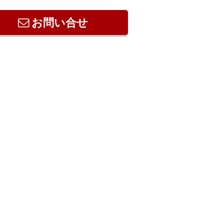
お問い合せ