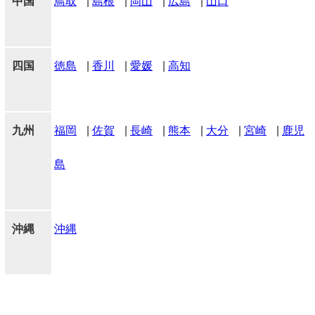
中国
鳥取
|
島根
|
岡山
|
広島
|
山口
四国
徳島
|
香川
|
愛媛
|
高知
九州
福岡
|
佐賀
|
長崎
|
熊本
|
大分
|
宮崎
|
鹿児
島
沖縄
沖縄