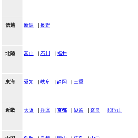
信越
新潟
|
長野
北陸
富山
|
石川
|
福井
東海
愛知
|
岐阜
|
静岡
|
三重
近畿
大阪
|
兵庫
|
京都
|
滋賀
|
奈良
|
和歌山