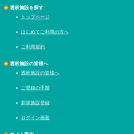
透析施設を探す
トップページ
はじめてご利用の方へ
ご利用規約
透析施設の皆様へ
透析施設の皆様へ
ご登録の手順
新規施設登録
ログイン画面
サイト案内