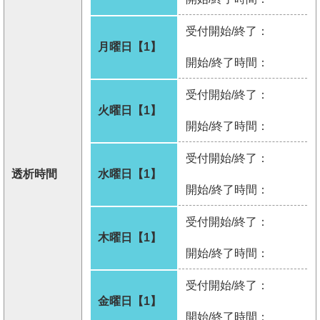
受付開始/終了：
月曜日【1】
開始/終了時間：
受付開始/終了：
火曜日【1】
開始/終了時間：
受付開始/終了：
透析時間
水曜日【1】
開始/終了時間：
受付開始/終了：
木曜日【1】
開始/終了時間：
受付開始/終了：
金曜日【1】
開始/終了時間：