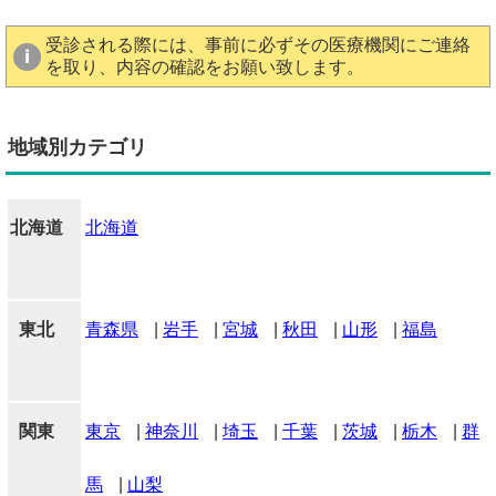
受診される際には、事前に必ずその医療機関にご連絡
を取り、内容の確認をお願い致します。
地域別カテゴリ
北海道
北海道
東北
青森県
|
岩手
|
宮城
|
秋田
|
山形
|
福島
関東
東京
|
神奈川
|
埼玉
|
千葉
|
茨城
|
栃木
|
群
馬
|
山梨