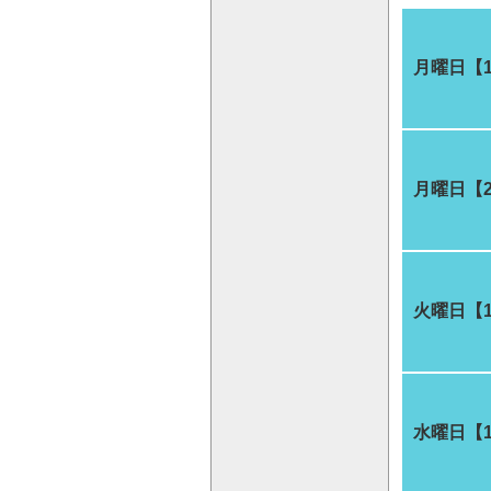
月曜日【
月曜日【
火曜日【
水曜日【