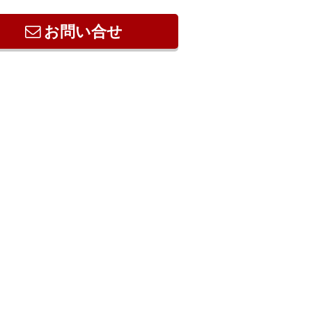
お問い合せ