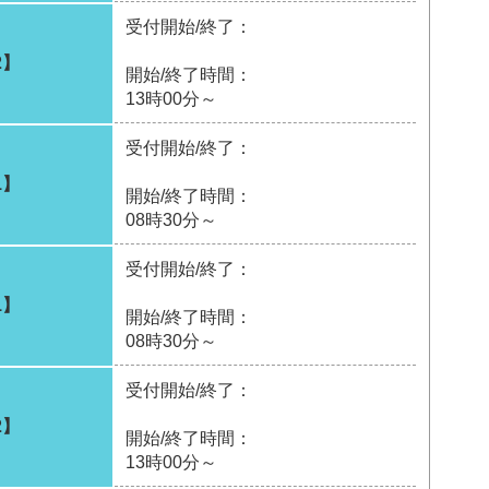
受付開始/終了：
2】
開始/終了時間：
13時00分～
受付開始/終了：
1】
開始/終了時間：
08時30分～
受付開始/終了：
1】
開始/終了時間：
08時30分～
受付開始/終了：
2】
開始/終了時間：
13時00分～