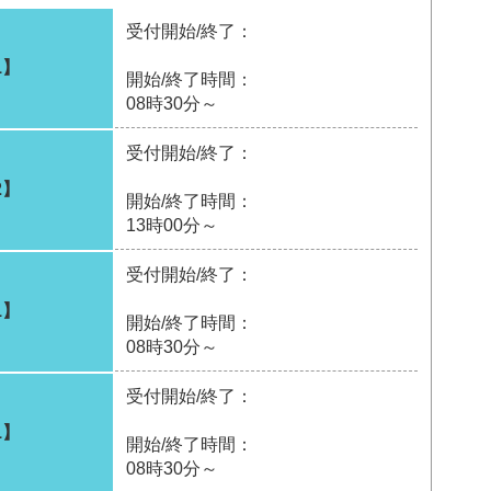
受付開始/終了：
1】
開始/終了時間：
08時30分～
受付開始/終了：
2】
開始/終了時間：
13時00分～
受付開始/終了：
1】
開始/終了時間：
08時30分～
受付開始/終了：
1】
開始/終了時間：
08時30分～