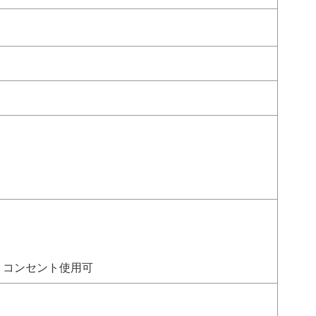
・コンセント使用可