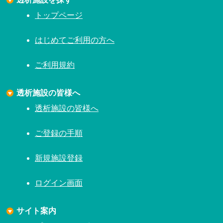
トップページ
はじめてご利用の方へ
ご利用規約
透析施設の皆様へ
透析施設の皆様へ
ご登録の手順
新規施設登録
ログイン画面
サイト案内