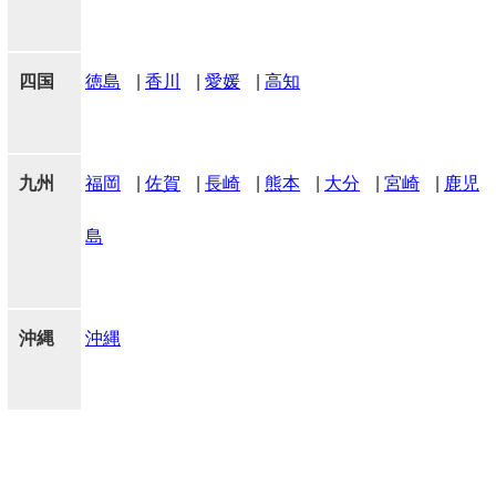
四国
徳島
|
香川
|
愛媛
|
高知
九州
福岡
|
佐賀
|
長崎
|
熊本
|
大分
|
宮崎
|
鹿児
島
沖縄
沖縄