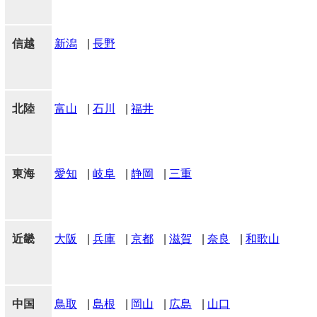
信越
新潟
|
長野
北陸
富山
|
石川
|
福井
東海
愛知
|
岐阜
|
静岡
|
三重
近畿
大阪
|
兵庫
|
京都
|
滋賀
|
奈良
|
和歌山
中国
鳥取
|
島根
|
岡山
|
広島
|
山口