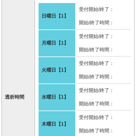
受付開始/終了：
日曜日【1】
開始/終了時間：
受付開始/終了：
月曜日【1】
開始/終了時間：
受付開始/終了：
火曜日【1】
開始/終了時間：
受付開始/終了：
透析時間
水曜日【1】
開始/終了時間：
受付開始/終了：
木曜日【1】
開始/終了時間：