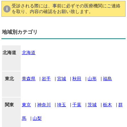
受診される際には、事前に必ずその医療機関にご連絡
を取り、内容の確認をお願い致します。
地域別カテゴリ
北海道
北海道
東北
青森県
|
岩手
|
宮城
|
秋田
|
山形
|
福島
関東
東京
|
神奈川
|
埼玉
|
千葉
|
茨城
|
栃木
|
群
馬
|
山梨