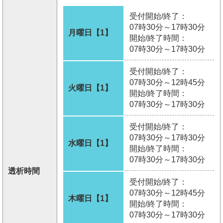
受付開始/終了：
07時30分～17時30分
月曜日【1】
開始/終了時間：
07時30分～17時30分
受付開始/終了：
07時30分～12時45分
火曜日【1】
開始/終了時間：
07時30分～17時30分
受付開始/終了：
07時30分～17時30分
水曜日【1】
開始/終了時間：
07時30分～17時30分
透析時間
受付開始/終了：
07時30分～12時45分
木曜日【1】
開始/終了時間：
07時30分～17時30分