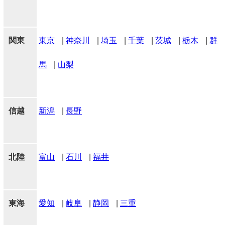
関東
東京
|
神奈川
|
埼玉
|
千葉
|
茨城
|
栃木
|
群
馬
|
山梨
信越
新潟
|
長野
北陸
富山
|
石川
|
福井
東海
愛知
|
岐阜
|
静岡
|
三重