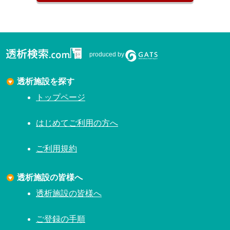
produced by
透析施設を探す
トップページ
はじめてご利用の方へ
ご利用規約
透析施設の皆様へ
透析施設の皆様へ
ご登録の手順