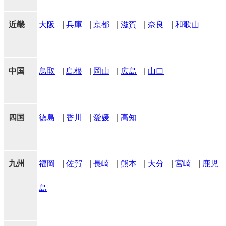
近畿
大阪
|
兵庫
|
京都
|
滋賀
|
奈良
|
和歌山
中国
鳥取
|
島根
|
岡山
|
広島
|
山口
四国
徳島
|
香川
|
愛媛
|
高知
九州
福岡
|
佐賀
|
長崎
|
熊本
|
大分
|
宮崎
|
鹿児
島