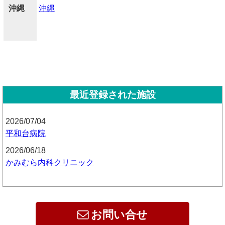
沖縄
沖縄
最近登録された施設
2026/07/04
平和台病院
2026/06/18
かみむら内科クリニック
お問い合せ