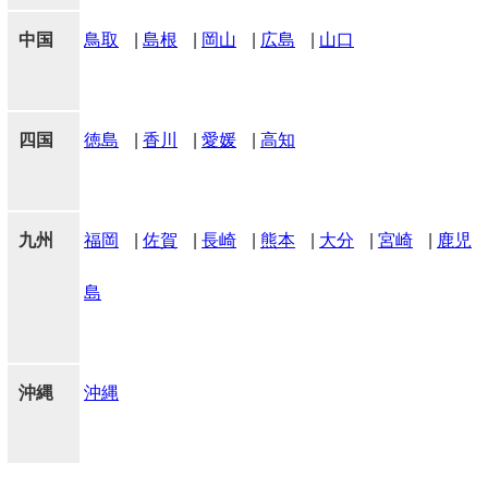
中国
鳥取
|
島根
|
岡山
|
広島
|
山口
四国
徳島
|
香川
|
愛媛
|
高知
九州
福岡
|
佐賀
|
長崎
|
熊本
|
大分
|
宮崎
|
鹿児
島
沖縄
沖縄