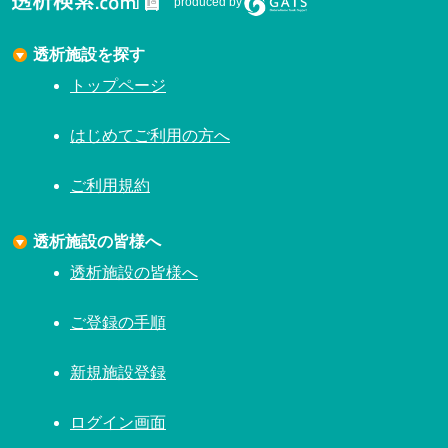
produced by
透析施設を探す
トップページ
はじめてご利用の方へ
ご利用規約
透析施設の皆様へ
透析施設の皆様へ
ご登録の手順
新規施設登録
ログイン画面