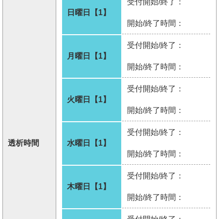
受付開始/終了：
日曜日【1】
開始/終了時間：
受付開始/終了：
月曜日【1】
開始/終了時間：
受付開始/終了：
火曜日【1】
開始/終了時間：
受付開始/終了：
透析時間
水曜日【1】
開始/終了時間：
受付開始/終了：
木曜日【1】
開始/終了時間：