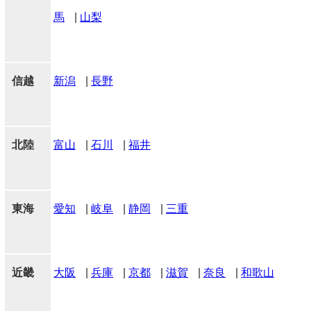
馬
|
山梨
信越
新潟
|
長野
北陸
富山
|
石川
|
福井
東海
愛知
|
岐阜
|
静岡
|
三重
近畿
大阪
|
兵庫
|
京都
|
滋賀
|
奈良
|
和歌山