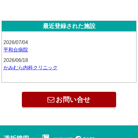
最近登録された施設
2026/07/04
平和台病院
2026/06/18
かみむら内科クリニック
お問い合せ