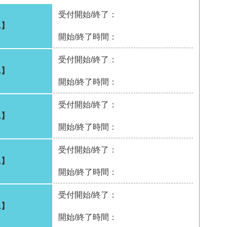
受付開始/終了：
1】
開始/終了時間：
受付開始/終了：
1】
開始/終了時間：
受付開始/終了：
1】
開始/終了時間：
受付開始/終了：
1】
開始/終了時間：
受付開始/終了：
1】
開始/終了時間：