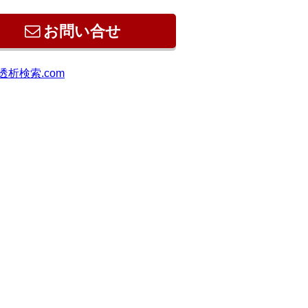
お問い合せ