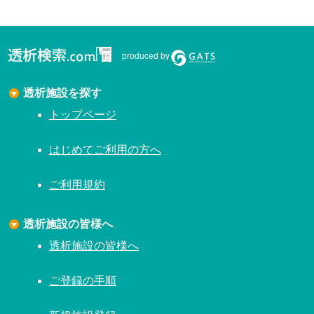
produced by
透析施設を探す
トップページ
はじめてご利用の方へ
ご利用規約
透析施設の皆様へ
透析施設の皆様へ
ご登録の手順