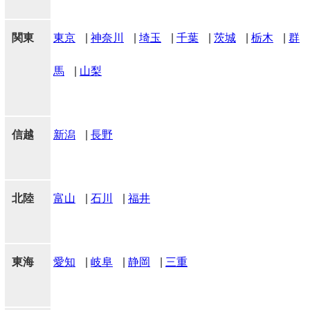
関東
東京
|
神奈川
|
埼玉
|
千葉
|
茨城
|
栃木
|
群
馬
|
山梨
信越
新潟
|
長野
北陸
富山
|
石川
|
福井
東海
愛知
|
岐阜
|
静岡
|
三重