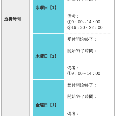
水曜日【1】
備考：
透析時間
①9：00～14：00
②16：30～22：00
受付開始/終了：
開始/終了時間：
木曜日【1】
備考：
①9：00～14：00
受付開始/終了：
開始/終了時間：
金曜日【1】
備考：