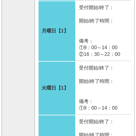
受付開始/終了：
開始/終了時間：
月曜日【1】
備考：
①9：00～14：00
②16：30～22：00
受付開始/終了：
開始/終了時間：
火曜日【1】
備考：
①9：00～14：00
受付開始/終了：
開始/終了時間：