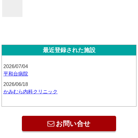
最近登録された施設
2026/07/04
平和台病院
2026/06/18
かみむら内科クリニック
お問い合せ