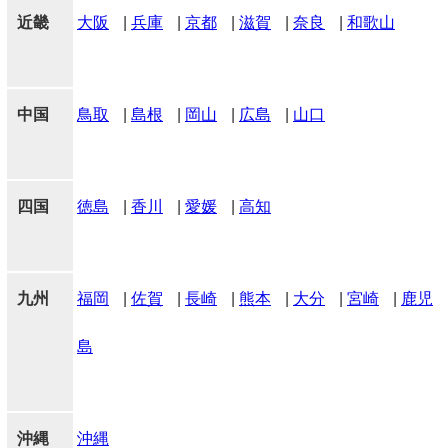
近畿
大阪
|
兵庫
|
京都
|
滋賀
|
奈良
|
和歌山
中国
鳥取
|
島根
|
岡山
|
広島
|
山口
四国
徳島
|
香川
|
愛媛
|
高知
九州
福岡
|
佐賀
|
長崎
|
熊本
|
大分
|
宮崎
|
鹿児
島
沖縄
沖縄