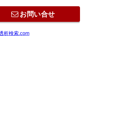
お問い合せ
透析検索.com