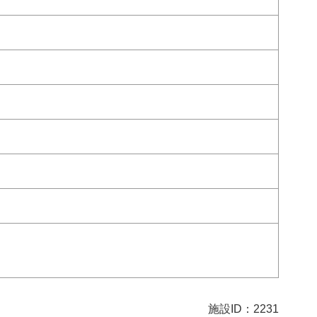
施設ID：2231