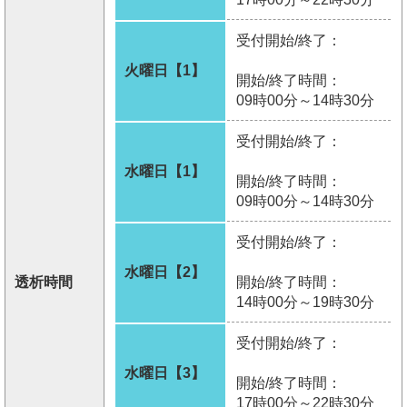
受付開始/終了：
火曜日【1】
開始/終了時間：
09時00分～14時30分
受付開始/終了：
水曜日【1】
開始/終了時間：
09時00分～14時30分
受付開始/終了：
水曜日【2】
透析時間
開始/終了時間：
14時00分～19時30分
受付開始/終了：
水曜日【3】
開始/終了時間：
17時00分～22時30分