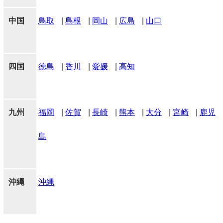
中国
鳥取
|
島根
|
岡山
|
広島
|
山口
四国
徳島
|
香川
|
愛媛
|
高知
九州
福岡
|
佐賀
|
長崎
|
熊本
|
大分
|
宮崎
|
鹿児
島
沖縄
沖縄