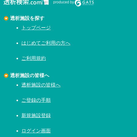
produced by
透析施設を探す
トップページ
はじめてご利用の方へ
ご利用規約
透析施設の皆様へ
透析施設の皆様へ
ご登録の手順
新規施設登録
ログイン画面