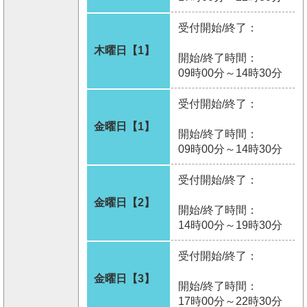
受付開始/終了：
木曜日【1】
開始/終了時間：
09時00分～14時30分
受付開始/終了：
金曜日【1】
開始/終了時間：
09時00分～14時30分
受付開始/終了：
金曜日【2】
開始/終了時間：
14時00分～19時30分
受付開始/終了：
金曜日【3】
開始/終了時間：
17時00分～22時30分