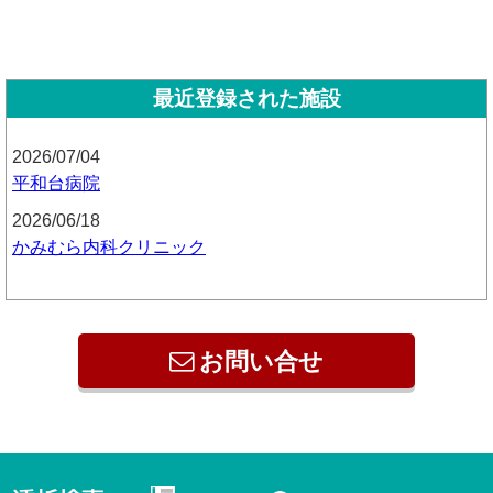
最近登録された施設
2026/07/04
平和台病院
2026/06/18
かみむら内科クリニック
お問い合せ