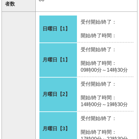
者数
受付開始/終了：
日曜日【1】
開始/終了時間：
受付開始/終了：
月曜日【1】
開始/終了時間：
09時00分～14時30分
受付開始/終了：
月曜日【2】
開始/終了時間：
14時00分～19時30分
受付開始/終了：
月曜日【3】
開始/終了時間：
17時00分～22時30分