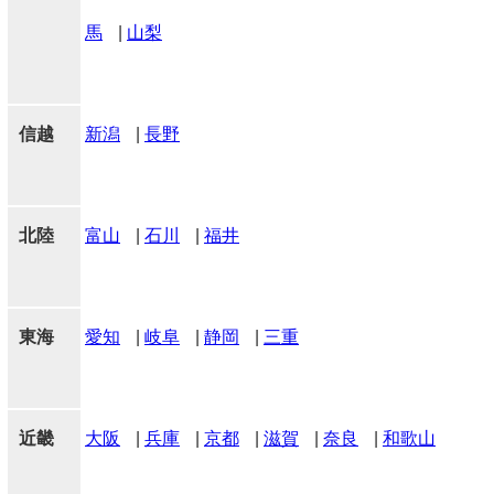
馬
|
山梨
信越
新潟
|
長野
北陸
富山
|
石川
|
福井
東海
愛知
|
岐阜
|
静岡
|
三重
近畿
大阪
|
兵庫
|
京都
|
滋賀
|
奈良
|
和歌山