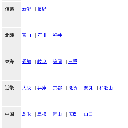
信越
新潟
|
長野
北陸
富山
|
石川
|
福井
東海
愛知
|
岐阜
|
静岡
|
三重
近畿
大阪
|
兵庫
|
京都
|
滋賀
|
奈良
|
和歌山
中国
鳥取
|
島根
|
岡山
|
広島
|
山口