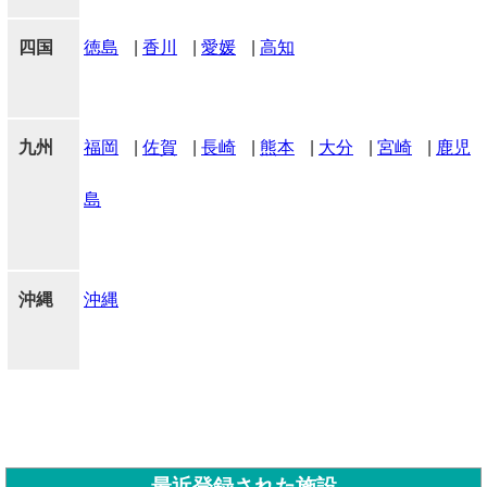
四国
徳島
|
香川
|
愛媛
|
高知
九州
福岡
|
佐賀
|
長崎
|
熊本
|
大分
|
宮崎
|
鹿児
島
沖縄
沖縄
最近登録された施設