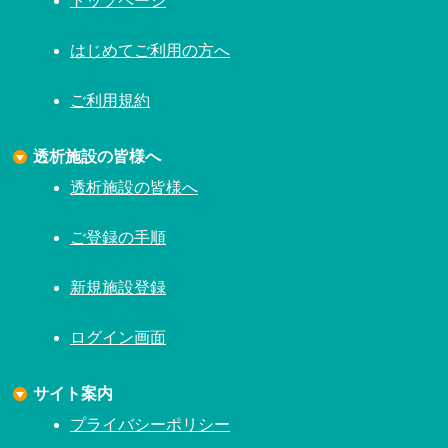
トップページ
はじめてご利用の方へ
ご利用規約
透析施設の皆様へ
透析施設の皆様へ
ご登録の手順
新規施設登録
ログイン画面
サイト案内
プライバシーポリシー