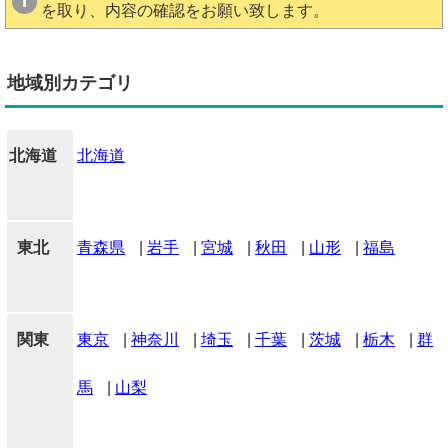
を取り、内容の確認をお願い致します。
地域別カテゴリ
北海道
北海道
東北
青森県
|
岩手
|
宮城
|
秋田
|
山形
|
福島
関東
東京
|
神奈川
|
埼玉
|
千葉
|
茨城
|
栃木
|
群
馬
|
山梨