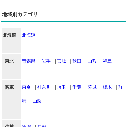
地域別カテゴリ
北海道
北海道
東北
青森県
|
岩手
|
宮城
|
秋田
|
山形
|
福島
関東
東京
|
神奈川
|
埼玉
|
千葉
|
茨城
|
栃木
|
群
馬
|
山梨
信越
新潟
|
長野