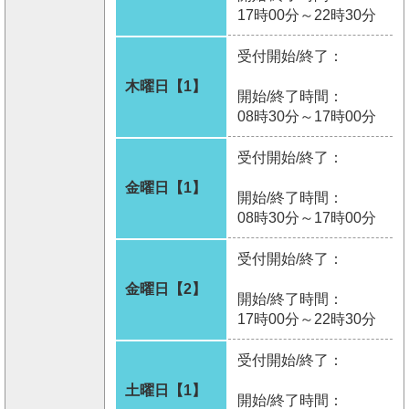
17時00分～22時30分
受付開始/終了：
木曜日【1】
開始/終了時間：
08時30分～17時00分
受付開始/終了：
金曜日【1】
開始/終了時間：
08時30分～17時00分
受付開始/終了：
金曜日【2】
開始/終了時間：
17時00分～22時30分
受付開始/終了：
土曜日【1】
開始/終了時間：