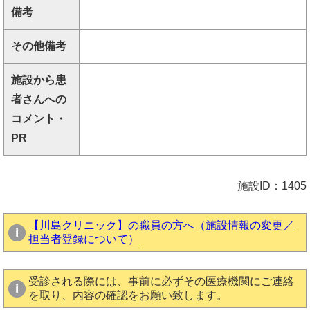
備考
その他備考
施設から患
者さんへの
コメント・
PR
施設ID：1405
【川島クリニック】の職員の方へ（施設情報の変更／
担当者登録について）
受診される際には、事前に必ずその医療機関にご連絡
を取り、内容の確認をお願い致します。