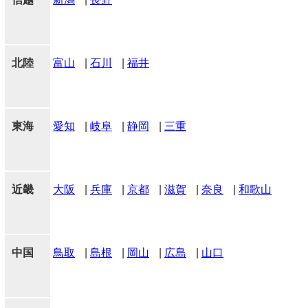
北陸
富山
|
石川
|
福井
東海
愛知
|
岐阜
|
静岡
|
三重
近畿
大阪
|
兵庫
|
京都
|
滋賀
|
奈良
|
和歌山
中国
鳥取
|
島根
|
岡山
|
広島
|
山口