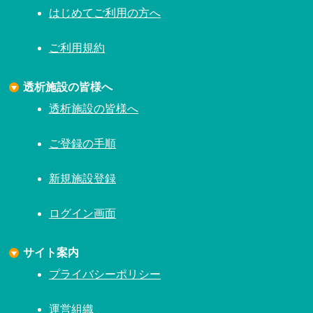
はじめてご利用の方へ
ご利用規約
透析施設の皆様へ
透析施設の皆様へ
ご登録の手順
新規施設登録
ログイン画面
サイト案内
プライバシーポリシー
運営組織