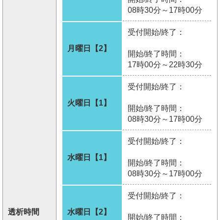
08時30分～17時00分
受付開始/終了：
月曜日【2】
開始/終了時間：
17時00分～22時30分
受付開始/終了：
火曜日【1】
開始/終了時間：
08時30分～17時00分
受付開始/終了：
水曜日【1】
開始/終了時間：
08時30分～17時00分
受付開始/終了：
透析時間
水曜日【2】
開始/終了時間：