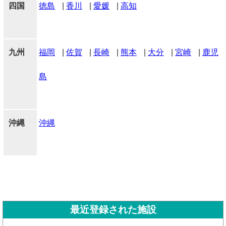
四国
徳島
|
香川
|
愛媛
|
高知
九州
福岡
|
佐賀
|
長崎
|
熊本
|
大分
|
宮崎
|
鹿児
島
沖縄
沖縄
最近登録された施設