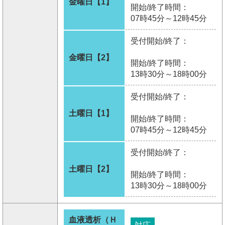
金曜日【1】
開始/終了時間：
07時45分～12時45分
受付開始/終了：
金曜日【2】
開始/終了時間：
13時30分～18時00分
受付開始/終了：
土曜日【1】
開始/終了時間：
07時45分～12時45分
受付開始/終了：
土曜日【2】
開始/終了時間：
13時30分～18時00分
血液透析（Ｈ