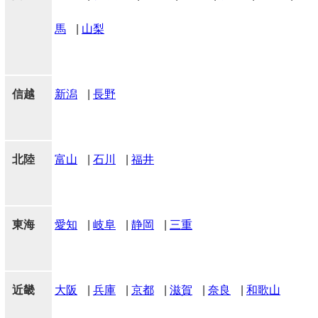
馬
|
山梨
信越
新潟
|
長野
北陸
富山
|
石川
|
福井
東海
愛知
|
岐阜
|
静岡
|
三重
近畿
大阪
|
兵庫
|
京都
|
滋賀
|
奈良
|
和歌山