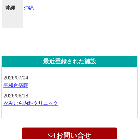
沖縄
沖縄
最近登録された施設
2026/07/04
平和台病院
2026/06/18
かみむら内科クリニック
お問い合せ