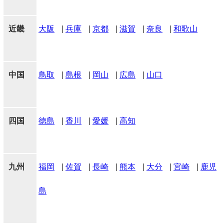
近畿
大阪
|
兵庫
|
京都
|
滋賀
|
奈良
|
和歌山
中国
鳥取
|
島根
|
岡山
|
広島
|
山口
四国
徳島
|
香川
|
愛媛
|
高知
九州
福岡
|
佐賀
|
長崎
|
熊本
|
大分
|
宮崎
|
鹿児
島