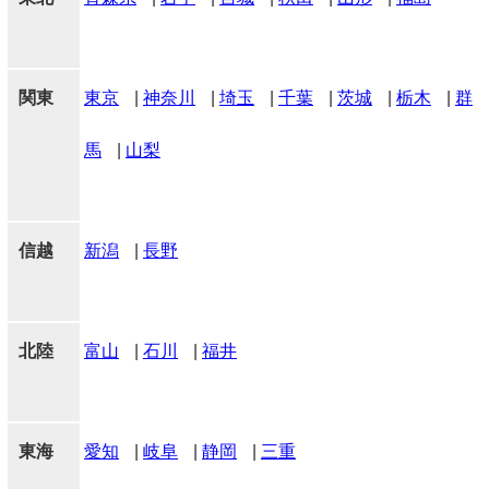
関東
東京
|
神奈川
|
埼玉
|
千葉
|
茨城
|
栃木
|
群
馬
|
山梨
信越
新潟
|
長野
北陸
富山
|
石川
|
福井
東海
愛知
|
岐阜
|
静岡
|
三重