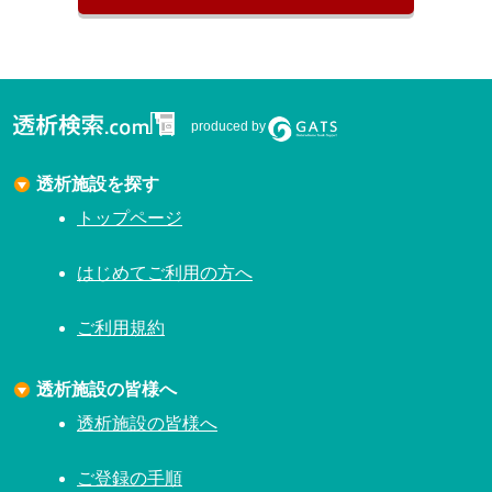
produced by
透析施設を探す
トップページ
はじめてご利用の方へ
ご利用規約
透析施設の皆様へ
透析施設の皆様へ
ご登録の手順