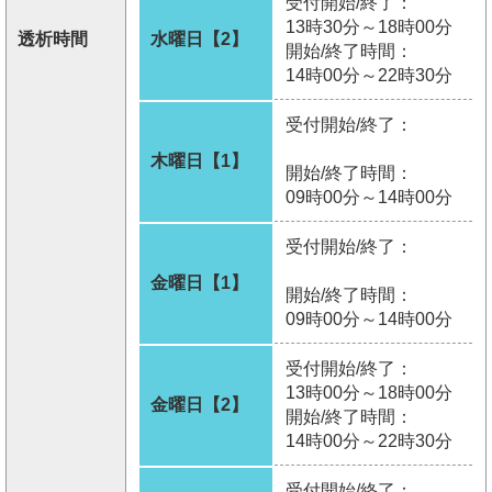
受付開始/終了：
13時30分～18時00分
透析時間
水曜日【2】
開始/終了時間：
14時00分～22時30分
受付開始/終了：
木曜日【1】
開始/終了時間：
09時00分～14時00分
受付開始/終了：
金曜日【1】
開始/終了時間：
09時00分～14時00分
受付開始/終了：
13時00分～18時00分
金曜日【2】
開始/終了時間：
14時00分～22時30分
受付開始/終了：