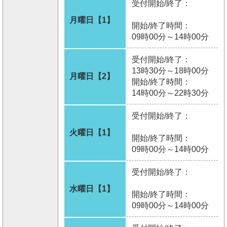
受付開始/終了：
月曜日【1】
開始/終了時間：
09時00分～14時00分
受付開始/終了：
13時30分～18時00分
月曜日【2】
開始/終了時間：
14時00分～22時30分
受付開始/終了：
火曜日【1】
開始/終了時間：
09時00分～14時00分
受付開始/終了：
水曜日【1】
開始/終了時間：
09時00分～14時00分