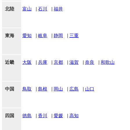
北陸
富山
|
石川
|
福井
東海
愛知
|
岐阜
|
静岡
|
三重
近畿
大阪
|
兵庫
|
京都
|
滋賀
|
奈良
|
和歌山
中国
鳥取
|
島根
|
岡山
|
広島
|
山口
四国
徳島
|
香川
|
愛媛
|
高知