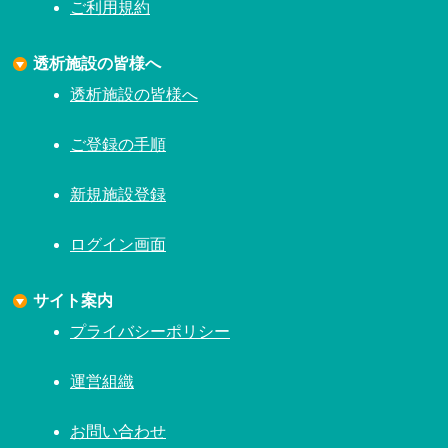
ご利用規約
透析施設の皆様へ
透析施設の皆様へ
ご登録の手順
新規施設登録
ログイン画面
サイト案内
プライバシーポリシー
運営組織
お問い合わせ