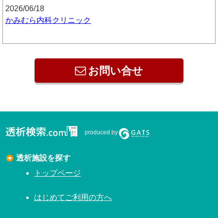
2026/06/18
かみむら内科クリニック
お問い合せ
produced by
透析施設を探す
トップページ
はじめてご利用の方へ