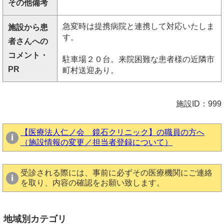
その他備考
急変時は提携病院と連携して対応いたしま
施設から患
す。
者さんへの
コメント・
駐車場２０台。来院困難な患者様の近隣市
PR
町村送迎あり。
施設ID：999
【医療法人仁ノ会 鏡石クリニック】の職員の方へ
（施設情報の変更／担当者登録について）
受診される際には、事前に必ずその医療機関にご連絡
を取り、内容の確認をお願い致します。
地域別カテゴリ