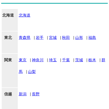
北海道
北海道
東北
青森県
|
岩手
|
宮城
|
秋田
|
山形
|
福島
関東
東京
|
神奈川
|
埼玉
|
千葉
|
茨城
|
栃木
|
群
馬
|
山梨
信越
新潟
|
長野