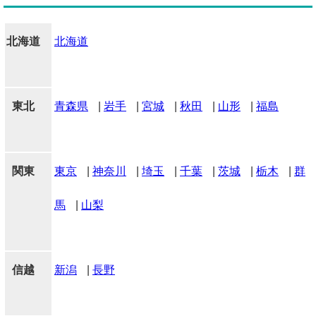
北海道
北海道
東北
青森県
|
岩手
|
宮城
|
秋田
|
山形
|
福島
関東
東京
|
神奈川
|
埼玉
|
千葉
|
茨城
|
栃木
|
群
馬
|
山梨
信越
新潟
|
長野