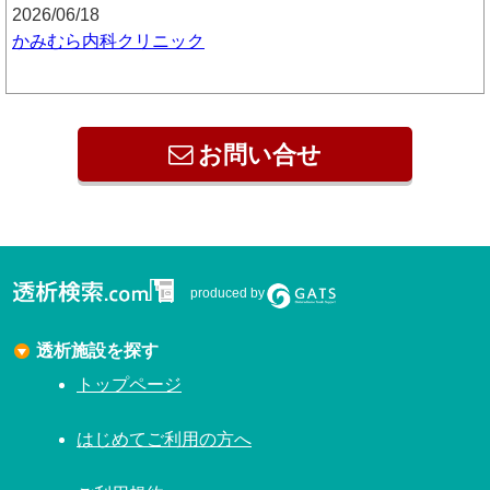
2026/06/18
かみむら内科クリニック
お問い合せ
produced by
透析施設を探す
トップページ
はじめてご利用の方へ