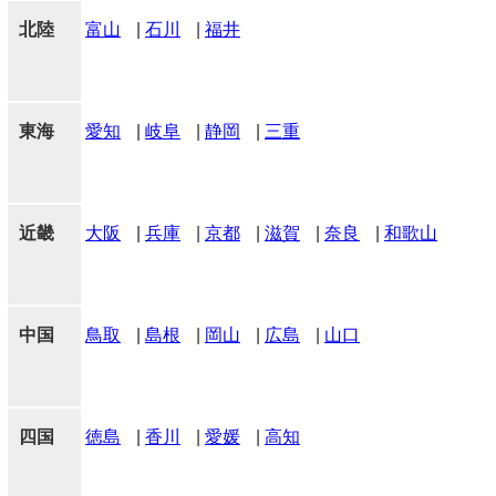
北陸
富山
|
石川
|
福井
東海
愛知
|
岐阜
|
静岡
|
三重
近畿
大阪
|
兵庫
|
京都
|
滋賀
|
奈良
|
和歌山
中国
鳥取
|
島根
|
岡山
|
広島
|
山口
四国
徳島
|
香川
|
愛媛
|
高知