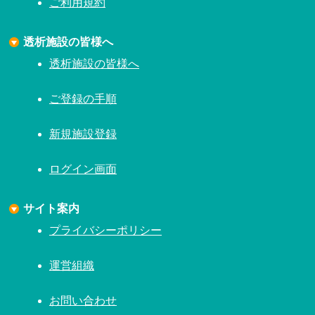
ご利用規約
透析施設の皆様へ
透析施設の皆様へ
ご登録の手順
新規施設登録
ログイン画面
サイト案内
プライバシーポリシー
運営組織
お問い合わせ