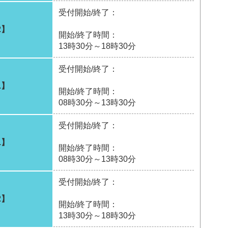
受付開始/終了：
2】
開始/終了時間：
13時30分～18時30分
受付開始/終了：
1】
開始/終了時間：
08時30分～13時30分
受付開始/終了：
1】
開始/終了時間：
08時30分～13時30分
受付開始/終了：
2】
開始/終了時間：
13時30分～18時30分