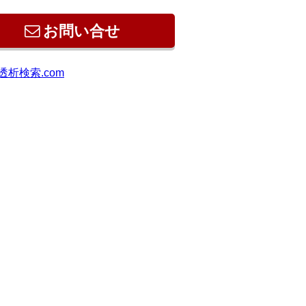
お問い合せ