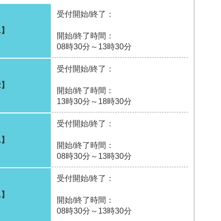
受付開始/終了：
1】
開始/終了時間：
08時30分～13時30分
受付開始/終了：
2】
開始/終了時間：
13時30分～18時30分
受付開始/終了：
1】
開始/終了時間：
08時30分～13時30分
受付開始/終了：
1】
開始/終了時間：
08時30分～13時30分