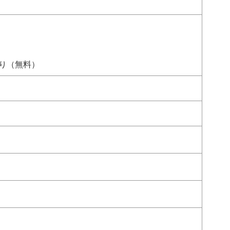
り（無料）