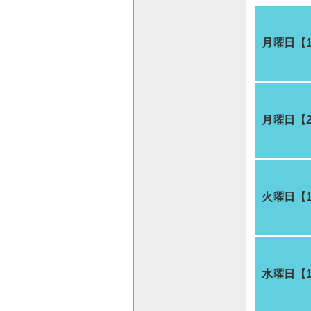
月曜日【
月曜日【
火曜日【
水曜日【