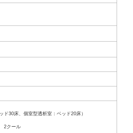
ッド30床、個室型透析室：ベッド20床）
 2クール