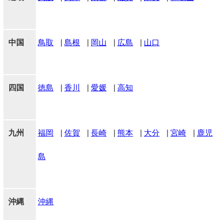
中国
鳥取
|
島根
|
岡山
|
広島
|
山口
四国
徳島
|
香川
|
愛媛
|
高知
九州
福岡
|
佐賀
|
長崎
|
熊本
|
大分
|
宮崎
|
鹿児
島
沖縄
沖縄