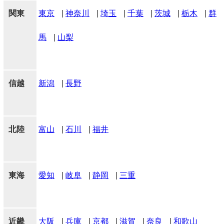
関東
東京
|
神奈川
|
埼玉
|
千葉
|
茨城
|
栃木
|
群
馬
|
山梨
信越
新潟
|
長野
北陸
富山
|
石川
|
福井
東海
愛知
|
岐阜
|
静岡
|
三重
近畿
大阪
|
兵庫
|
京都
|
滋賀
|
奈良
|
和歌山