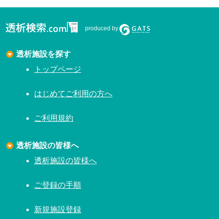
produced by
透析施設を探す
トップページ
はじめてご利用の方へ
ご利用規約
透析施設の皆様へ
透析施設の皆様へ
ご登録の手順
新規施設登録