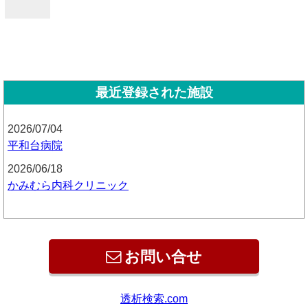
最近登録された施設
2026/07/04
平和台病院
2026/06/18
かみむら内科クリニック
お問い合せ
透析検索.com