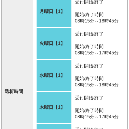
受付開始/終了：
月曜日【1】
開始/終了時間：
08時15分～18時45分
受付開始/終了：
火曜日【1】
開始/終了時間：
08時15分～17時45分
受付開始/終了：
水曜日【1】
開始/終了時間：
08時15分～18時45分
透析時間
受付開始/終了：
木曜日【1】
開始/終了時間：
08時15分～17時45分