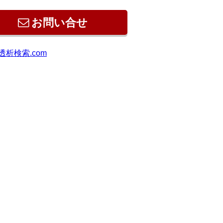
お問い合せ
透析検索.com