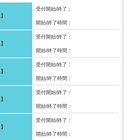
受付開始/終了：
1】
開始/終了時間：
受付開始/終了：
1】
開始/終了時間：
受付開始/終了：
1】
開始/終了時間：
受付開始/終了：
1】
開始/終了時間：
受付開始/終了：
1】
開始/終了時間：