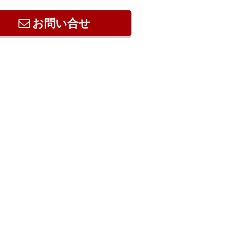
お問い合せ