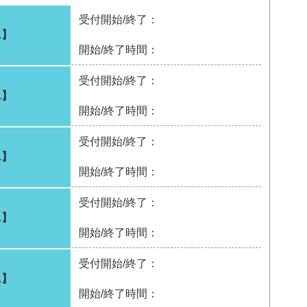
受付開始/終了：
1】
開始/終了時間：
受付開始/終了：
1】
開始/終了時間：
受付開始/終了：
1】
開始/終了時間：
受付開始/終了：
1】
開始/終了時間：
受付開始/終了：
1】
開始/終了時間：