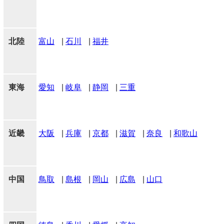
北陸
富山
|
石川
|
福井
東海
愛知
|
岐阜
|
静岡
|
三重
近畿
大阪
|
兵庫
|
京都
|
滋賀
|
奈良
|
和歌山
中国
鳥取
|
島根
|
岡山
|
広島
|
山口