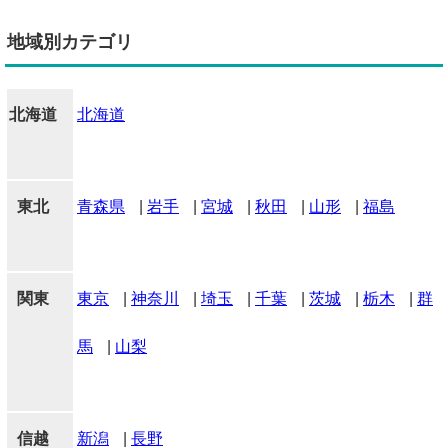
地域別カテゴリ
北海道
北海道
東北
青森県
|
岩手
|
宮城
|
秋田
|
山形
|
福島
関東
東京
|
神奈川
|
埼玉
|
千葉
|
茨城
|
栃木
|
群
馬
|
山梨
信越
新潟
|
長野