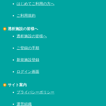
はじめてご利用の方へ
ご利用規約
透析施設の皆様へ
透析施設の皆様へ
ご登録の手順
新規施設登録
ログイン画面
サイト案内
プライバシーポリシー
運営組織