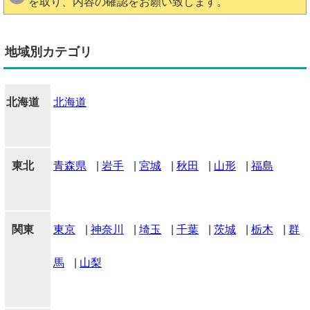
を取り、内容の確認をお願い致します。
地域別カテゴリ
北海道
北海道
東北
青森県
|
岩手
|
宮城
|
秋田
|
山形
|
福島
関東
東京
|
神奈川
|
埼玉
|
千葉
|
茨城
|
栃木
|
群
馬
|
山梨