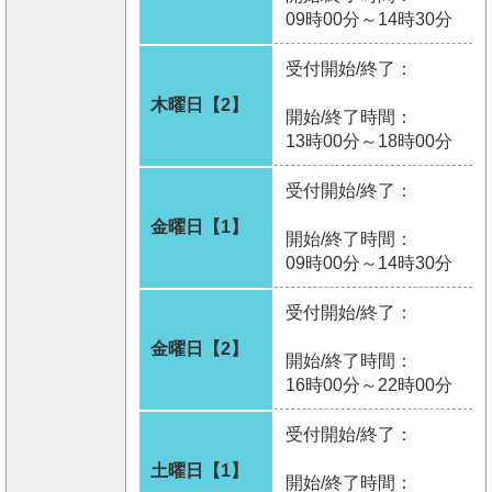
09時00分～14時30分
受付開始/終了：
木曜日【2】
開始/終了時間：
13時00分～18時00分
受付開始/終了：
金曜日【1】
開始/終了時間：
09時00分～14時30分
受付開始/終了：
金曜日【2】
開始/終了時間：
16時00分～22時00分
受付開始/終了：
土曜日【1】
開始/終了時間：