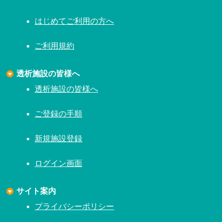
はじめてご利用の方へ
ご利用規約
透析施設の皆様へ
透析施設の皆様へ
ご登録の手順
新規施設登録
ログイン画面
サイト案内
プライバシーポリシー