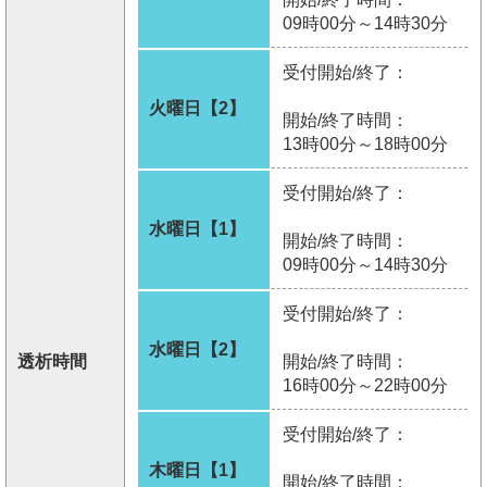
09時00分～14時30分
受付開始/終了：
火曜日【2】
開始/終了時間：
13時00分～18時00分
受付開始/終了：
水曜日【1】
開始/終了時間：
09時00分～14時30分
受付開始/終了：
水曜日【2】
透析時間
開始/終了時間：
16時00分～22時00分
受付開始/終了：
木曜日【1】
開始/終了時間：