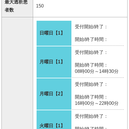
最大透析患
150
者数
受付開始/終了：
日曜日【1】
開始/終了時間：
受付開始/終了：
月曜日【1】
開始/終了時間：
08時00分～14時30分
受付開始/終了：
月曜日【2】
開始/終了時間：
16時00分～22時00分
受付開始/終了：
火曜日【1】
開始/終了時間：