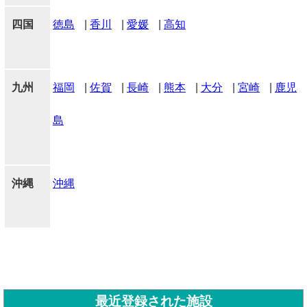
四国
徳島
|
香川
|
愛媛
|
高知
九州
福岡
|
佐賀
|
長崎
|
熊本
|
大分
|
宮崎
|
鹿児
島
沖縄
沖縄
最近登録された施設