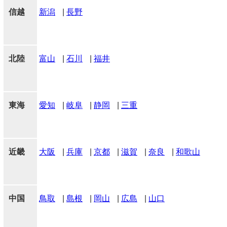
信越
新潟
|
長野
北陸
富山
|
石川
|
福井
東海
愛知
|
岐阜
|
静岡
|
三重
近畿
大阪
|
兵庫
|
京都
|
滋賀
|
奈良
|
和歌山
中国
鳥取
|
島根
|
岡山
|
広島
|
山口