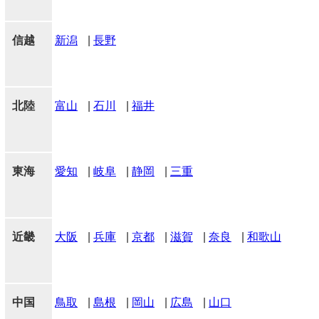
信越
新潟
|
長野
北陸
富山
|
石川
|
福井
東海
愛知
|
岐阜
|
静岡
|
三重
近畿
大阪
|
兵庫
|
京都
|
滋賀
|
奈良
|
和歌山
中国
鳥取
|
島根
|
岡山
|
広島
|
山口