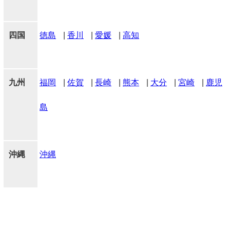
四国
徳島
|
香川
|
愛媛
|
高知
九州
福岡
|
佐賀
|
長崎
|
熊本
|
大分
|
宮崎
|
鹿児
島
沖縄
沖縄