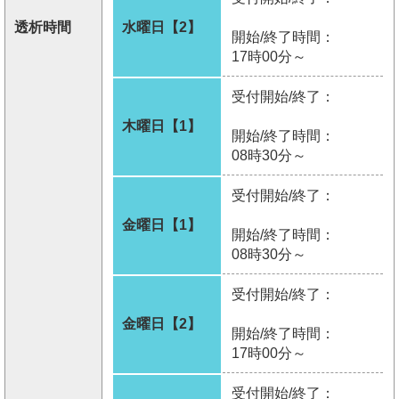
透析時間
水曜日【2】
開始/終了時間：
17時00分～
受付開始/終了：
木曜日【1】
開始/終了時間：
08時30分～
受付開始/終了：
金曜日【1】
開始/終了時間：
08時30分～
受付開始/終了：
金曜日【2】
開始/終了時間：
17時00分～
受付開始/終了：