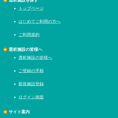
トップページ
はじめてご利用の方へ
ご利用規約
透析施設の皆様へ
透析施設の皆様へ
ご登録の手順
新規施設登録
ログイン画面
サイト案内