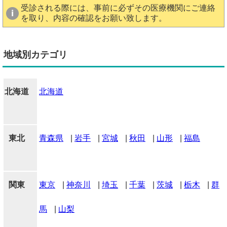
受診される際には、事前に必ずその医療機関にご連絡
を取り、内容の確認をお願い致します。
地域別カテゴリ
北海道
北海道
東北
青森県
|
岩手
|
宮城
|
秋田
|
山形
|
福島
関東
東京
|
神奈川
|
埼玉
|
千葉
|
茨城
|
栃木
|
群
馬
|
山梨