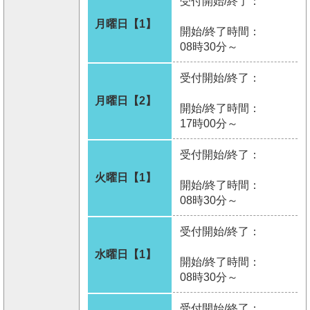
受付開始/終了：
月曜日【1】
開始/終了時間：
08時30分～
受付開始/終了：
月曜日【2】
開始/終了時間：
17時00分～
受付開始/終了：
火曜日【1】
開始/終了時間：
08時30分～
受付開始/終了：
水曜日【1】
開始/終了時間：
08時30分～
受付開始/終了：