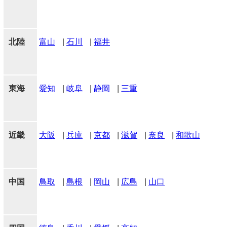
北陸
富山
|
石川
|
福井
東海
愛知
|
岐阜
|
静岡
|
三重
近畿
大阪
|
兵庫
|
京都
|
滋賀
|
奈良
|
和歌山
中国
鳥取
|
島根
|
岡山
|
広島
|
山口