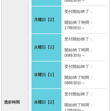
08時30分～
受付開始/終了：
月曜日【2】
開始/終了時間：
17時00分～
受付開始/終了：
火曜日【1】
開始/終了時間：
08時30分～
受付開始/終了：
水曜日【1】
開始/終了時間：
08時30分～
受付開始/終了：
透析時間
水曜日【2】
開始/終了時間：
17時00分～