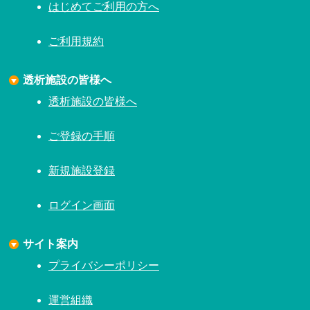
はじめてご利用の方へ
ご利用規約
透析施設の皆様へ
透析施設の皆様へ
ご登録の手順
新規施設登録
ログイン画面
サイト案内
プライバシーポリシー
運営組織