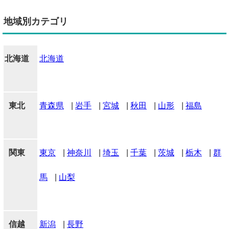
地域別カテゴリ
北海道
北海道
東北
青森県
|
岩手
|
宮城
|
秋田
|
山形
|
福島
関東
東京
|
神奈川
|
埼玉
|
千葉
|
茨城
|
栃木
|
群
馬
|
山梨
信越
新潟
|
長野