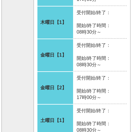
受付開始/終了：
木曜日【1】
開始/終了時間：
08時30分～
受付開始/終了：
金曜日【1】
開始/終了時間：
08時30分～
受付開始/終了：
金曜日【2】
開始/終了時間：
17時00分～
受付開始/終了：
土曜日【1】
開始/終了時間：
08時30分～