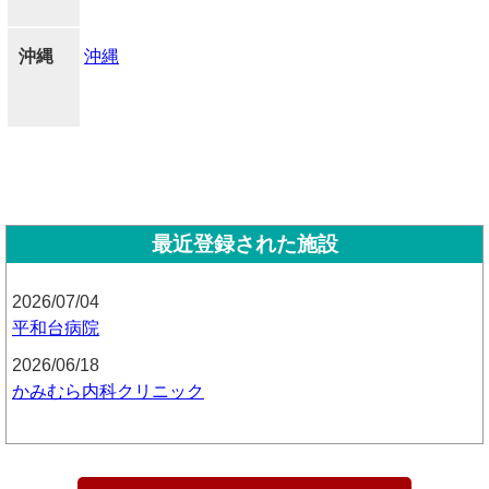
沖縄
沖縄
最近登録された施設
2026/07/04
平和台病院
2026/06/18
かみむら内科クリニック