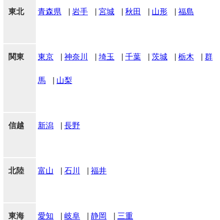
東北
青森県
|
岩手
|
宮城
|
秋田
|
山形
|
福島
関東
東京
|
神奈川
|
埼玉
|
千葉
|
茨城
|
栃木
|
群
馬
|
山梨
信越
新潟
|
長野
北陸
富山
|
石川
|
福井
東海
愛知
|
岐阜
|
静岡
|
三重