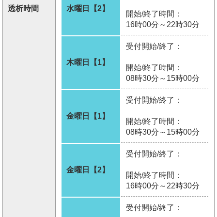
透析時間
水曜日【2】
開始/終了時間：
16時00分～22時30分
受付開始/終了：
木曜日【1】
開始/終了時間：
08時30分～15時00分
受付開始/終了：
金曜日【1】
開始/終了時間：
08時30分～15時00分
受付開始/終了：
金曜日【2】
開始/終了時間：
16時00分～22時30分
受付開始/終了：