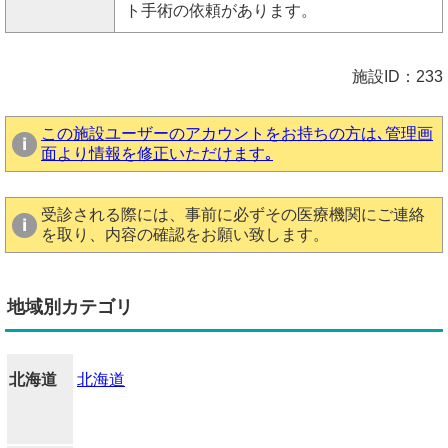
ト手術の依頼があります。
施設ID：233
この施設ユーザーのアカウントをお持ちの方は､管理画
面より情報を修正いただけます｡
受診される際には、事前に必ずその医療機関にご連絡
を取り、内容の確認をお願い致します。
地域別カテゴリ
北海道
北海道