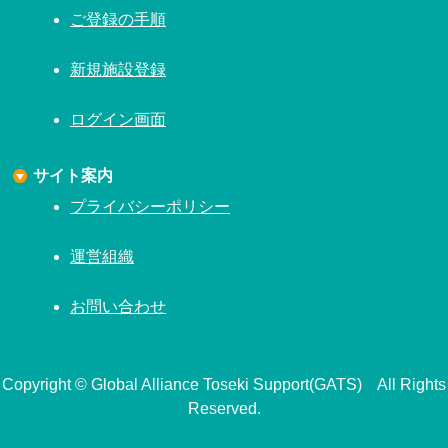
ご登録の手順
新規施設登録
ログイン画面
サイト案内
プライバシーポリシー
運営組織
お問い合わせ
Copyright © Global Alliance Toseki Support(GATS) All Rights
Reserved.