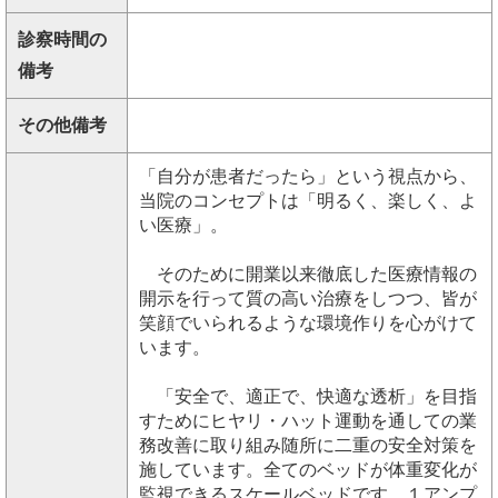
診察時間の
備考
その他備考
「自分が患者だったら」という視点から、
当院のコンセプトは「明るく、楽しく、よ
い医療」。
そのために開業以来徹底した医療情報の
開示を行って質の高い治療をしつつ、皆が
笑顔でいられるような環境作りを心がけて
います。
「安全で、適正で、快適な透析」を目指
すためにヒヤリ・ハット運動を通しての業
務改善に取り組み随所に二重の安全対策を
施しています。全てのベッドが体重変化が
監視できるスケールベッドです。１アンプ