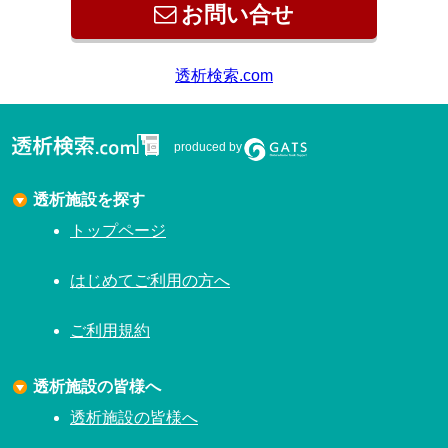
お問い合せ
produced by
透析施設を探す
トップページ
はじめてご利用の方へ
ご利用規約
透析施設の皆様へ
透析施設の皆様へ