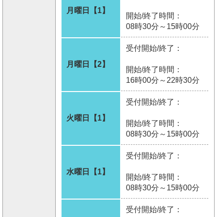
月曜日【1】
開始/終了時間：
08時30分～15時00分
受付開始/終了：
月曜日【2】
開始/終了時間：
16時00分～22時30分
受付開始/終了：
火曜日【1】
開始/終了時間：
08時30分～15時00分
受付開始/終了：
水曜日【1】
開始/終了時間：
08時30分～15時00分
受付開始/終了：