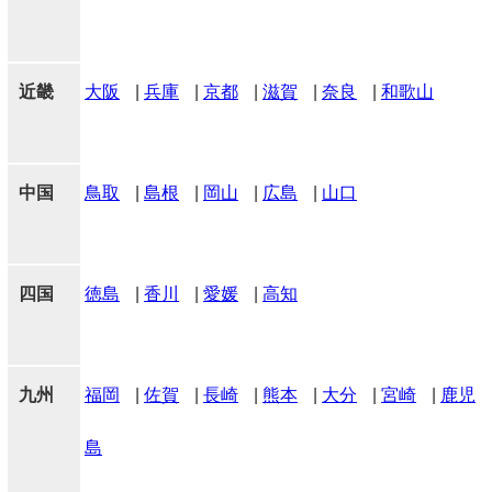
近畿
大阪
|
兵庫
|
京都
|
滋賀
|
奈良
|
和歌山
中国
鳥取
|
島根
|
岡山
|
広島
|
山口
四国
徳島
|
香川
|
愛媛
|
高知
九州
福岡
|
佐賀
|
長崎
|
熊本
|
大分
|
宮崎
|
鹿児
島