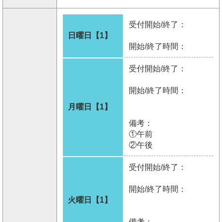
受付開始/終了：
日曜日【1】
開始/終了時間：
受付開始/終了：
開始/終了時間：
月曜日【1】
備考：
①午前
②午後
受付開始/終了：
開始/終了時間：
火曜日【1】
備考：