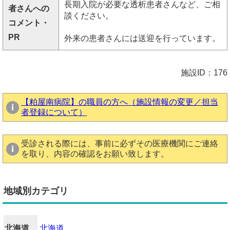
長期入院が必要な透析患者さんなど、ご相
者さんへの
談ください。
コメント・
PR
外来の患者さんには送迎を行っています。
施設ID：176
【粕屋南病院】の職員の方へ（施設情報の変更／担当
者登録について）
受診される際には、事前に必ずその医療機関にご連絡
を取り、内容の確認をお願い致します。
地域別カテゴリ
北海道
北海道