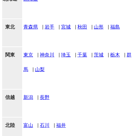
東北
青森県
|
岩手
|
宮城
|
秋田
|
山形
|
福島
関東
東京
|
神奈川
|
埼玉
|
千葉
|
茨城
|
栃木
|
群
馬
|
山梨
信越
新潟
|
長野
北陸
富山
|
石川
|
福井