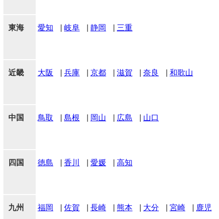
東海
愛知
|
岐阜
|
静岡
|
三重
近畿
大阪
|
兵庫
|
京都
|
滋賀
|
奈良
|
和歌山
中国
鳥取
|
島根
|
岡山
|
広島
|
山口
四国
徳島
|
香川
|
愛媛
|
高知
九州
福岡
|
佐賀
|
長崎
|
熊本
|
大分
|
宮崎
|
鹿児