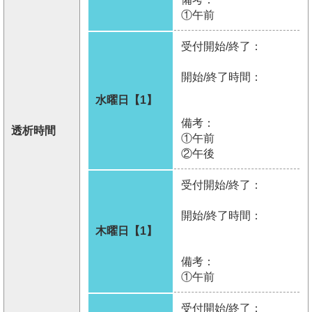
①午前
受付開始/終了：
開始/終了時間：
水曜日【1】
備考：
透析時間
①午前
②午後
受付開始/終了：
開始/終了時間：
木曜日【1】
備考：
①午前
受付開始/終了：