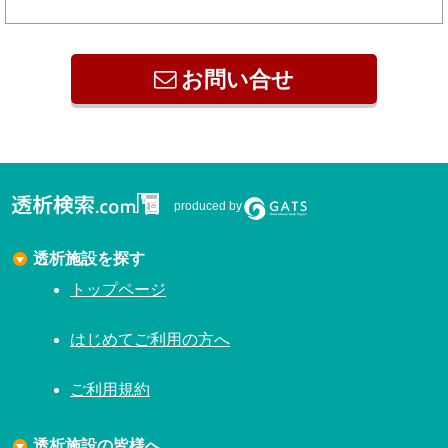
お問い合せ
produced by
透析施設を探す
トップページ
はじめてご利用の方へ
ご利用規約
透析施設の皆様へ