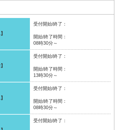
受付開始/終了：
1】
開始/終了時間：
08時30分～
受付開始/終了：
2】
開始/終了時間：
13時30分～
受付開始/終了：
1】
開始/終了時間：
08時30分～
受付開始/終了：