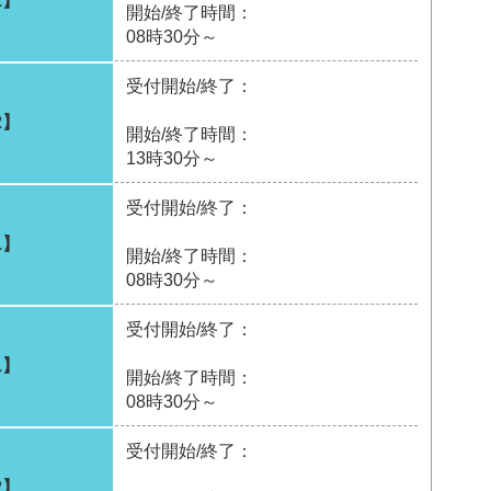
1】
開始/終了時間：
08時30分～
受付開始/終了：
2】
開始/終了時間：
13時30分～
受付開始/終了：
1】
開始/終了時間：
08時30分～
受付開始/終了：
1】
開始/終了時間：
08時30分～
受付開始/終了：
2】