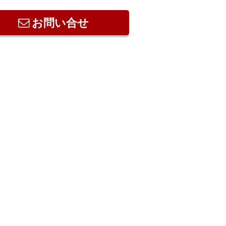
お問い合せ