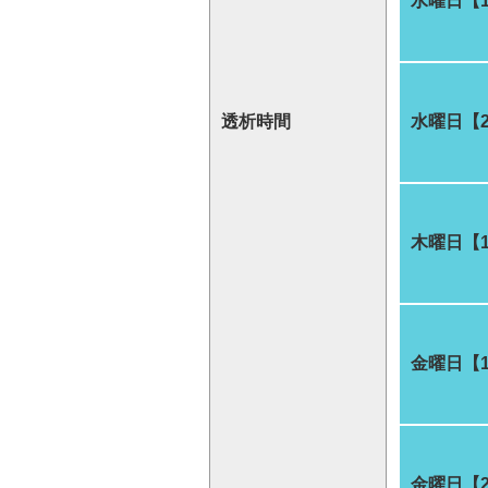
水曜日【
透析時間
水曜日【
木曜日【
金曜日【
金曜日【