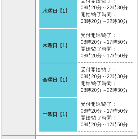
受付開始/終了：
08時20分～22時30分
水曜日【1】
開始/終了時間：
08時20分～22時30分
受付開始/終了：
08時20分～17時50分
木曜日【1】
開始/終了時間：
08時20分～17時50分
受付開始/終了：
08時20分～22時30分
金曜日【1】
開始/終了時間：
08時20分～22時30分
受付開始/終了：
08時20分～17時50分
土曜日【1】
開始/終了時間：
08時20分～17時50分