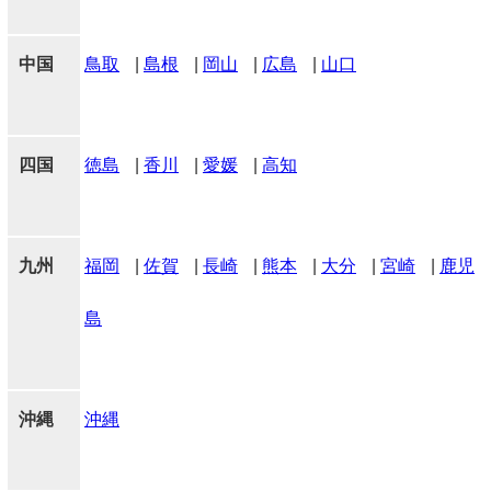
中国
鳥取
|
島根
|
岡山
|
広島
|
山口
四国
徳島
|
香川
|
愛媛
|
高知
九州
福岡
|
佐賀
|
長崎
|
熊本
|
大分
|
宮崎
|
鹿児
島
沖縄
沖縄