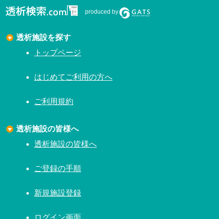
produced by
透析施設を探す
トップページ
はじめてご利用の方へ
ご利用規約
透析施設の皆様へ
透析施設の皆様へ
ご登録の手順
新規施設登録
ログイン画面