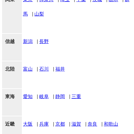
馬
|
山梨
信越
新潟
|
長野
北陸
富山
|
石川
|
福井
東海
愛知
|
岐阜
|
静岡
|
三重
近畿
大阪
|
兵庫
|
京都
|
滋賀
|
奈良
|
和歌山