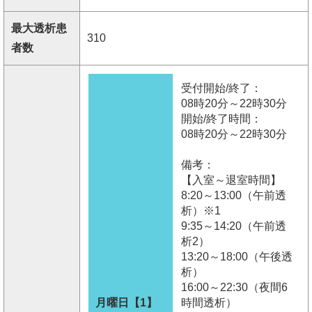
最大透析患
310
者数
受付開始/終了：
08時20分～22時30分
開始/終了時間：
08時20分～22時30分
備考：
【入室～退室時間】
8:20～13:00（午前透
析）※1
9:35～14:20（午前透
析2）
13:20～18:00（午後透
析）
16:00～22:30（夜間6
月曜日【1】
時間透析）