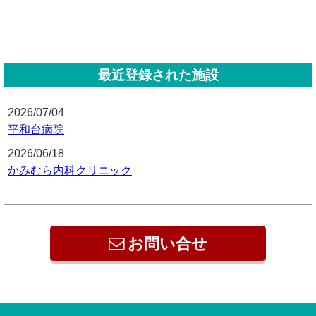
最近登録された施設
2026/07/04
平和台病院
2026/06/18
かみむら内科クリニック
お問い合せ