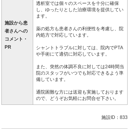
透析室では個々のスペースを十分に確保
し、ゆったりとした治療環境を提供してい
ます。
施設から患
薬の処方も患者さんの利便性を考慮し、院
者さんへの
内処方で対応しています。
コメント・
PR
シャントトラブルに対しては、院内でPTA
や手術にて適切に対応しています。
また、突然の体調不良に対しては24時間当
院のスタッフがいつでも対応できるよう準
備しています。
通院困難な方には送迎も実施しております
ので、どうぞお気軽にお問合せ下さい。
施設ID：833