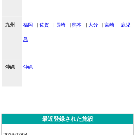
九州
福岡
|
佐賀
|
長崎
|
熊本
|
大分
|
宮崎
|
鹿児
島
沖縄
沖縄
最近登録された施設
2026/07/04