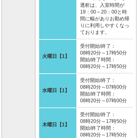
透析は、入室時間が
19：00～20：00と時
間に幅がありお勤め帰
りに利用しやすくなっ
ております。
受付開始/終了：
08時20分～17時50分
火曜日【1】
開始/終了時間：
08時20分～17時50分
受付開始/終了：
08時20分～07時00分
水曜日【1】
開始/終了時間：
08時20分～07時00分
受付開始/終了：
08時20分～17時50分
木曜日【1】
開始/終了時間：
08時20分～17時50分