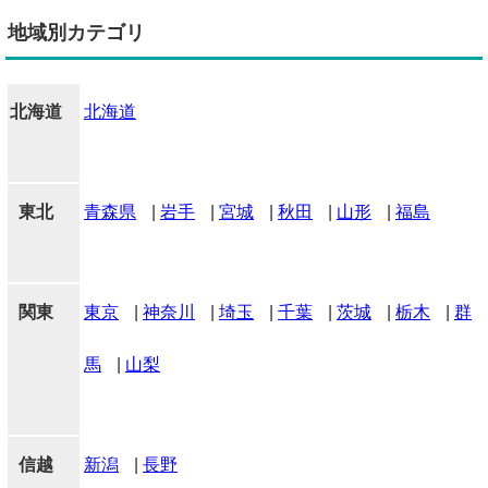
地域別カテゴリ
北海道
北海道
東北
青森県
|
岩手
|
宮城
|
秋田
|
山形
|
福島
関東
東京
|
神奈川
|
埼玉
|
千葉
|
茨城
|
栃木
|
群
馬
|
山梨
信越
新潟
|
長野