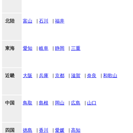
北陸
富山
|
石川
|
福井
東海
愛知
|
岐阜
|
静岡
|
三重
近畿
大阪
|
兵庫
|
京都
|
滋賀
|
奈良
|
和歌山
中国
鳥取
|
島根
|
岡山
|
広島
|
山口
四国
徳島
|
香川
|
愛媛
|
高知