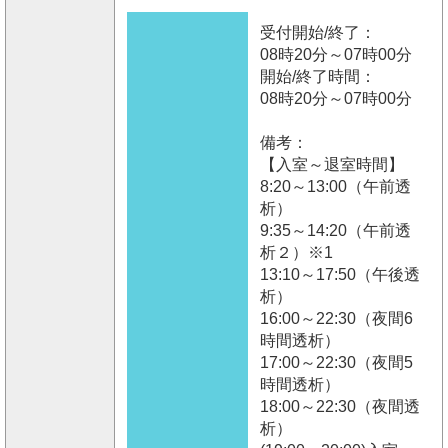
受付開始/終了：
08時20分～07時00分
開始/終了時間：
08時20分～07時00分
備考：
【入室～退室時間】
8:20～13:00（午前透
析）
9:35～14:20（午前透
析２）※1
13:10～17:50（午後透
析）
16:00～22:30（夜間6
時間透析）
17:00～22:30（夜間5
時間透析）
18:00～22:30（夜間透
析）