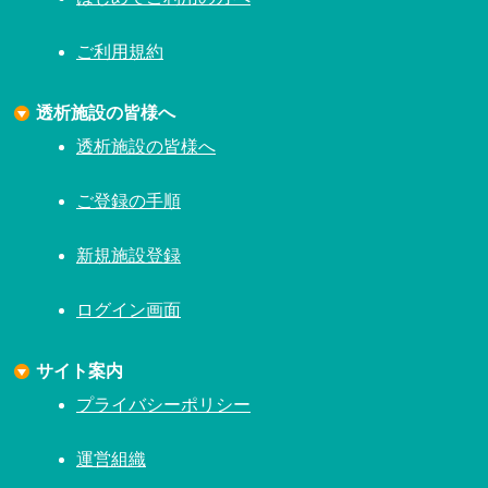
ご利用規約
透析施設の皆様へ
透析施設の皆様へ
ご登録の手順
新規施設登録
ログイン画面
サイト案内
プライバシーポリシー
運営組織