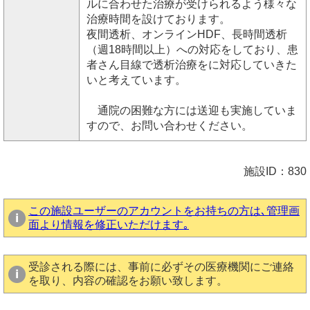
ルに合わせた治療が受けられるよう様々な
治療時間を設けております。
夜間透析、オンラインHDF、長時間透析
（週18時間以上）への対応をしており、患
者さん目線で透析治療をに対応していきた
いと考えています。
通院の困難な方には送迎も実施していま
すので、お問い合わせください。
施設ID：830
この施設ユーザーのアカウントをお持ちの方は､管理画
面より情報を修正いただけます｡
受診される際には、事前に必ずその医療機関にご連絡
を取り、内容の確認をお願い致します。