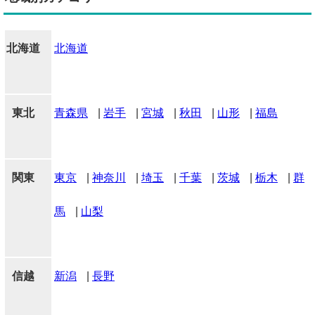
北海道
北海道
東北
青森県
|
岩手
|
宮城
|
秋田
|
山形
|
福島
関東
東京
|
神奈川
|
埼玉
|
千葉
|
茨城
|
栃木
|
群
馬
|
山梨
信越
新潟
|
長野