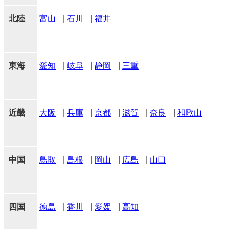
北陸
富山
|
石川
|
福井
東海
愛知
|
岐阜
|
静岡
|
三重
近畿
大阪
|
兵庫
|
京都
|
滋賀
|
奈良
|
和歌山
中国
鳥取
|
島根
|
岡山
|
広島
|
山口
四国
徳島
|
香川
|
愛媛
|
高知