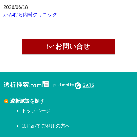
2026/06/18
かみむら内科クリニック
お問い合せ
produced by
透析施設を探す
トップページ
はじめてご利用の方へ