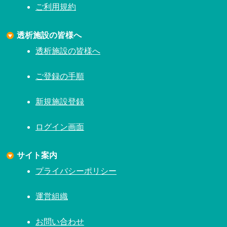
ご利用規約
透析施設の皆様へ
透析施設の皆様へ
ご登録の手順
新規施設登録
ログイン画面
サイト案内
プライバシーポリシー
運営組織
お問い合わせ