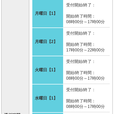
受付開始/終了：
月曜日【1】
開始/終了時間：
08時00分～17時00分
受付開始/終了：
月曜日【2】
開始/終了時間：
17時00分～22時00分
受付開始/終了：
火曜日【1】
開始/終了時間：
08時00分～17時00分
受付開始/終了：
水曜日【1】
開始/終了時間：
08時00分～17時00分