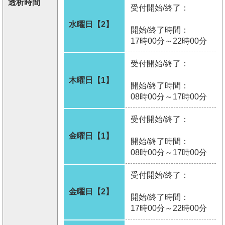
透析時間
受付開始/終了：
水曜日【2】
開始/終了時間：
17時00分～22時00分
受付開始/終了：
木曜日【1】
開始/終了時間：
08時00分～17時00分
受付開始/終了：
金曜日【1】
開始/終了時間：
08時00分～17時00分
受付開始/終了：
金曜日【2】
開始/終了時間：
17時00分～22時00分