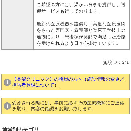
ご希望の方には、温かい食事を提供し、送
迎サービスも行っております。
最新の医療機器を設備し、高度な医療技術
をもった専門医・看護師と臨床工学技士の
連携により、患者様が笑顔で満足した治療
を受けられるよう日々心掛けています。
施設ID：546
【長沼クリニック】の職員の方へ（施設情報の変更／
担当者登録について）
受診される際には、事前に必ずその医療機関にご連絡
を取り、内容の確認をお願い致します。
地域別カテゴリ