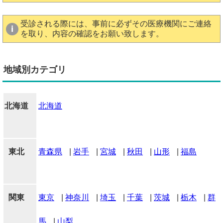
受診される際には、事前に必ずその医療機関にご連絡
を取り、内容の確認をお願い致します。
地域別カテゴリ
北海道
北海道
東北
青森県
|
岩手
|
宮城
|
秋田
|
山形
|
福島
関東
東京
|
神奈川
|
埼玉
|
千葉
|
茨城
|
栃木
|
群
馬
|
山梨