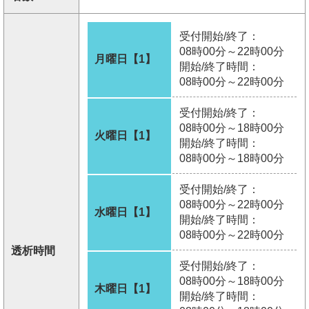
受付開始/終了：
08時00分～22時00分
月曜日【1】
開始/終了時間：
08時00分～22時00分
受付開始/終了：
08時00分～18時00分
火曜日【1】
開始/終了時間：
08時00分～18時00分
受付開始/終了：
08時00分～22時00分
水曜日【1】
開始/終了時間：
08時00分～22時00分
透析時間
受付開始/終了：
08時00分～18時00分
木曜日【1】
開始/終了時間：