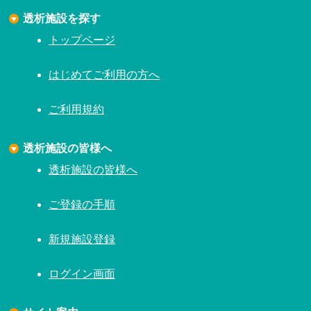
透析施設を探す
トップページ
はじめてご利用の方へ
ご利用規約
透析施設の皆様へ
透析施設の皆様へ
ご登録の手順
新規施設登録
ログイン画面