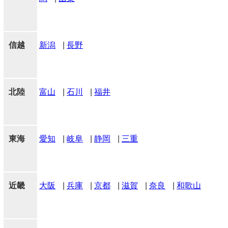
信越
新潟
|
長野
北陸
富山
|
石川
|
福井
東海
愛知
|
岐阜
|
静岡
|
三重
近畿
大阪
|
兵庫
|
京都
|
滋賀
|
奈良
|
和歌山