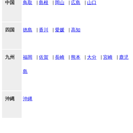
中国
鳥取
|
島根
|
岡山
|
広島
|
山口
四国
徳島
|
香川
|
愛媛
|
高知
九州
福岡
|
佐賀
|
長崎
|
熊本
|
大分
|
宮崎
|
鹿児
島
沖縄
沖縄