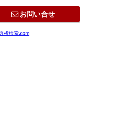
お問い合せ
透析検索.com