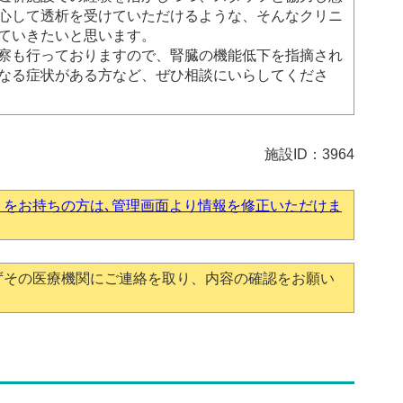
心して透析を受けていただけるような、そんなクリニ
ていきたいと思います。
察も行っておりますので、腎臓の機能低下を指摘され
なる症状がある方など、ぜひ相談にいらしてくださ
施設ID：3964
トをお持ちの方は､管理画面より情報を修正いただけま
ずその医療機関にご連絡を取り、内容の確認をお願い