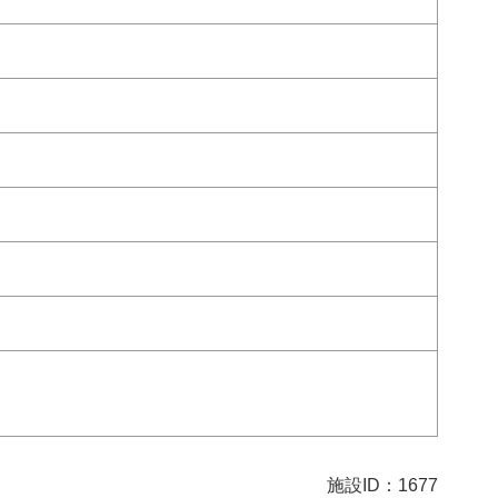
施設ID：1677