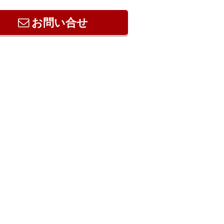
お問い合せ