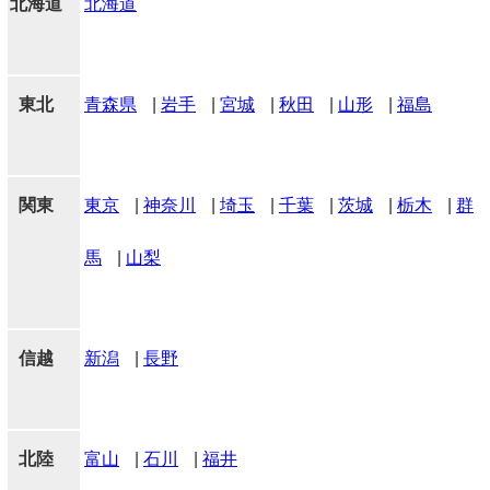
北海道
北海道
東北
青森県
|
岩手
|
宮城
|
秋田
|
山形
|
福島
関東
東京
|
神奈川
|
埼玉
|
千葉
|
茨城
|
栃木
|
群
馬
|
山梨
信越
新潟
|
長野
北陸
富山
|
石川
|
福井