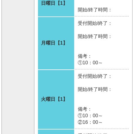
日曜日【1】
開始/終了時間：
受付開始/終了：
開始/終了時間：
月曜日【1】
備考：
①10：00～
受付開始/終了：
開始/終了時間：
火曜日【1】
備考：
①10：00～
②16：00～