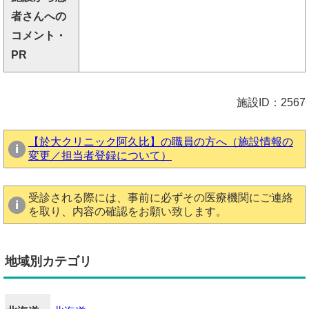
者さんへの
コメント・
PR
施設ID：2567
【於大クリニック阿久比】の職員の方へ（施設情報の
変更／担当者登録について）
受診される際には、事前に必ずその医療機関にご連絡
を取り、内容の確認をお願い致します。
地域別カテゴリ