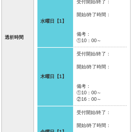
受付開始/終了：
開始/終了時間：
水曜日【1】
備考：
透析時間
①10：00～
受付開始/終了：
開始/終了時間：
木曜日【1】
備考：
①10：00～
②16：00～
受付開始/終了：
開始/終了時間：
金曜日【1】