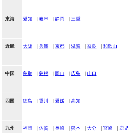
東海
愛知
|
岐阜
|
静岡
|
三重
近畿
大阪
|
兵庫
|
京都
|
滋賀
|
奈良
|
和歌山
中国
鳥取
|
島根
|
岡山
|
広島
|
山口
四国
徳島
|
香川
|
愛媛
|
高知
九州
福岡
|
佐賀
|
長崎
|
熊本
|
大分
|
宮崎
|
鹿児