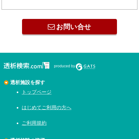
お問い合せ
produced by
透析施設を探す
トップページ
はじめてご利用の方へ
ご利用規約