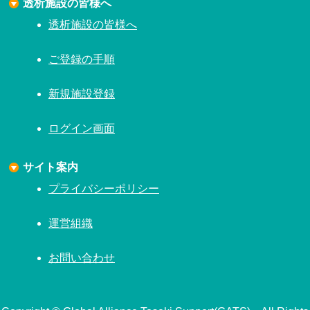
透析施設の皆様へ
透析施設の皆様へ
ご登録の手順
新規施設登録
ログイン画面
サイト案内
プライバシーポリシー
運営組織
お問い合わせ