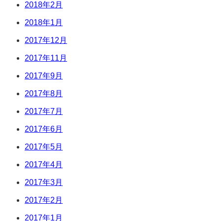
2018年2月
2018年1月
2017年12月
2017年11月
2017年9月
2017年8月
2017年7月
2017年6月
2017年5月
2017年4月
2017年3月
2017年2月
2017年1月