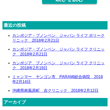
最近の投稿
カンボジア・プノンペン ジャパン ライフ ポリーク
リニック 2018年2月21日
カンボジア・プノンペン ジャパン ライフ クリニッ
ク 2018年2月21日
カンボジア プノンペン ジャパン ライフ クリニッ
ク 2018年2月19日
ミャンマー ヤンゴン市 PARAMI総合病院 2018
年2月14日
沖縄県南風原町 吉クリニック 2018年2月12日
アーカイブ