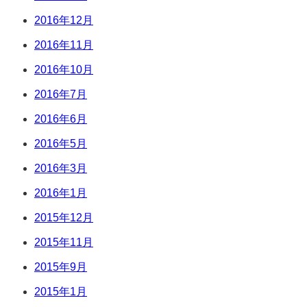
2016年12月
2016年11月
2016年10月
2016年7月
2016年6月
2016年5月
2016年3月
2016年1月
2015年12月
2015年11月
2015年9月
2015年1月