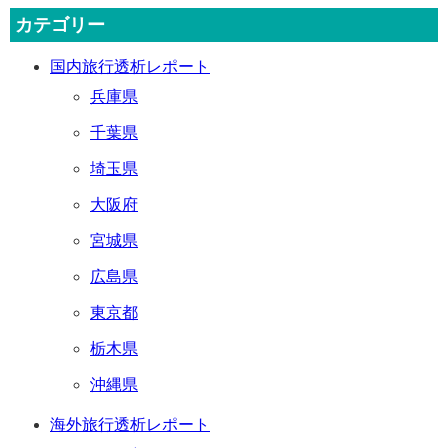
カテゴリー
国内旅行透析レポート
兵庫県
千葉県
埼玉県
大阪府
宮城県
広島県
東京都
栃木県
沖縄県
海外旅行透析レポート