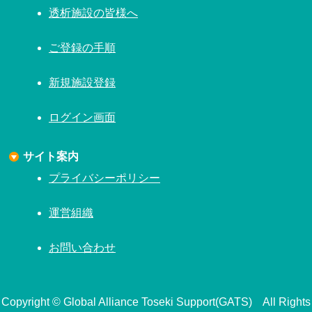
透析施設の皆様へ
ご登録の手順
新規施設登録
ログイン画面
サイト案内
プライバシーポリシー
運営組織
お問い合わせ
Copyright © Global Alliance Toseki Support(GATS) All Rights