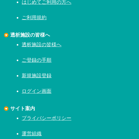
はじめてご利用の方へ
ご利用規約
透析施設の皆様へ
透析施設の皆様へ
ご登録の手順
新規施設登録
ログイン画面
サイト案内
プライバシーポリシー
運営組織