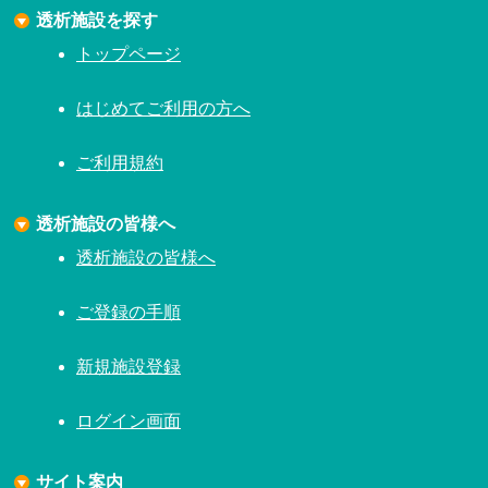
透析施設を探す
トップページ
はじめてご利用の方へ
ご利用規約
透析施設の皆様へ
透析施設の皆様へ
ご登録の手順
新規施設登録
ログイン画面
サイト案内